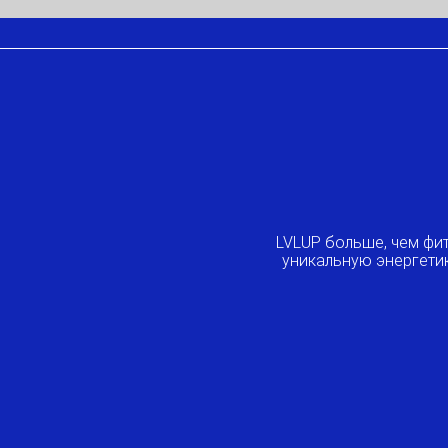
LVLUP больше, чем фит
уникальную энергети