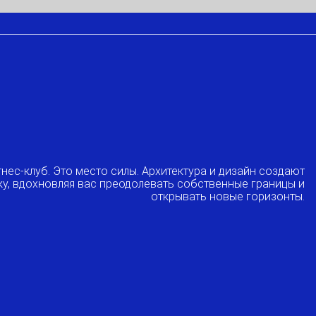
нес-клуб. Это место силы. Архитектура и дизайн создают
ку, вдохновляя вас преодолевать собственные границы и
открывать новые горизонты.